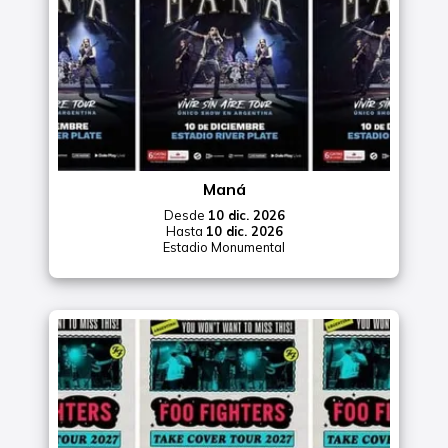
Maná
Desde
10 dic. 2026
Hasta
10 dic. 2026
Estadio Monumental