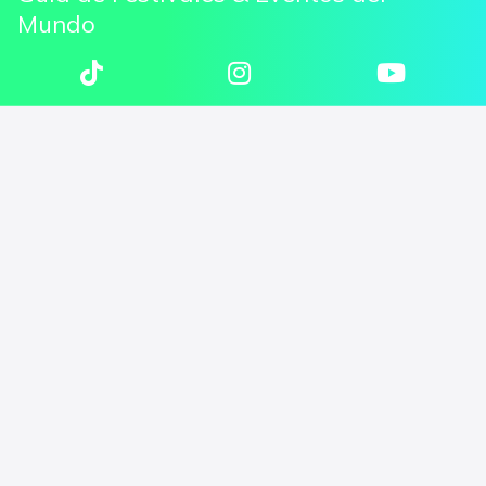
Mundo