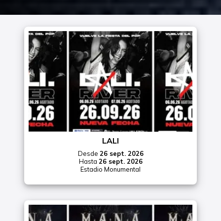
LALI
Desde
26 sept. 2026
Hasta
26 sept. 2026
Estadio Monumental