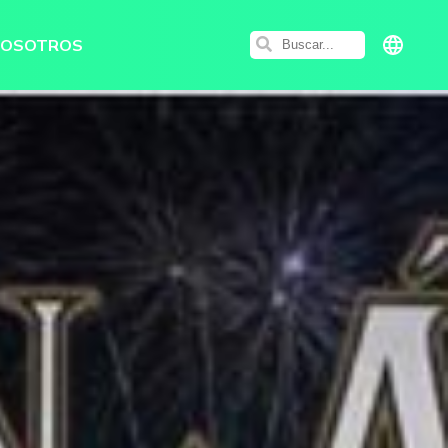
NOSOTROS