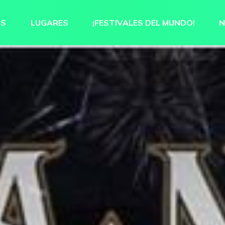
OS
LUGARES
¡FESTIVALES DEL MUNDO!