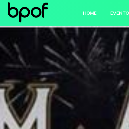
HOME
EVENT