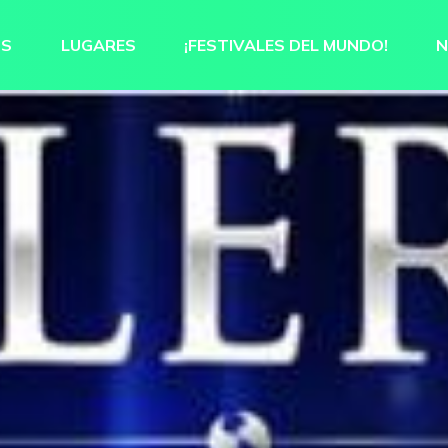
OS
LUGARES
¡FESTIVALES DEL MUNDO!