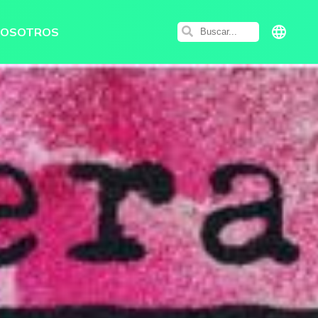
NOSOTROS