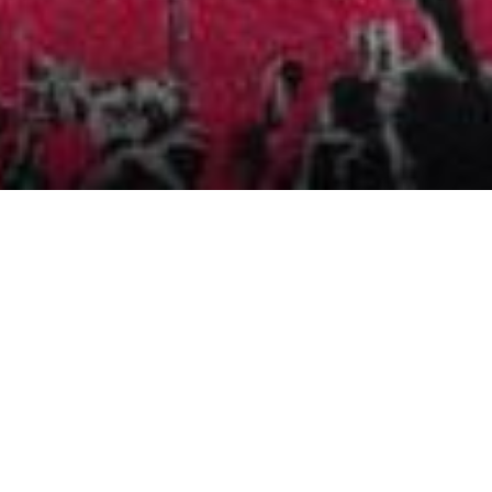
Argentina