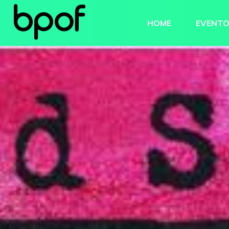
HOME
EVENT