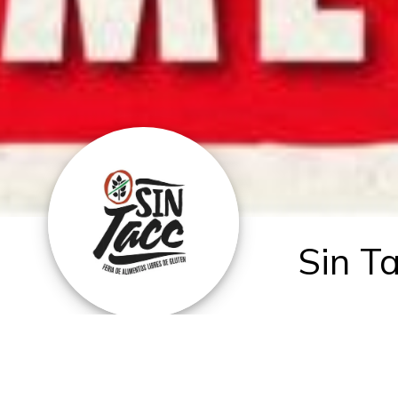
Sin Ta