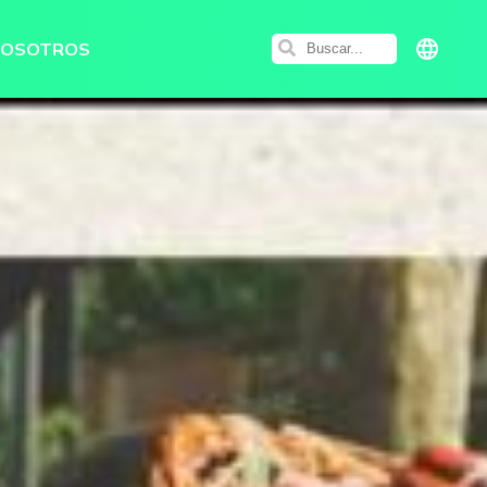
NOSOTROS