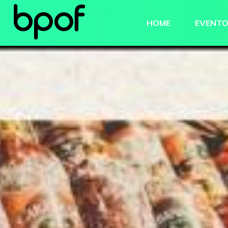
HOME
EVENT