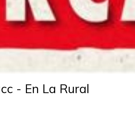
cc - En La Rural