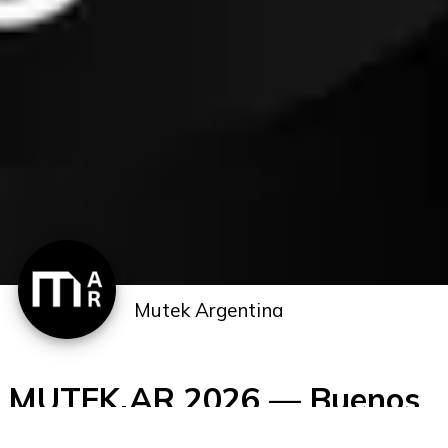
Mutek Argentina
MUTEK.AR 2026 — Buenos
Aires